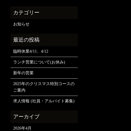
お知らせ
臨時休業4/11、4/12
ランチ営業について(お休み)
新年の営業
2025年のクリスマス特別コースの
ご案内
求人情報 (社員・アルバイト募集)
2026年4月