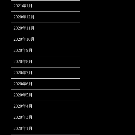
2021年1月
2020年12月
2020年11月
2020年10月
2020年9月
2020年8月
2020年7月
2020年6月
2020年5月
2020年4月
2020年3月
2020年1月