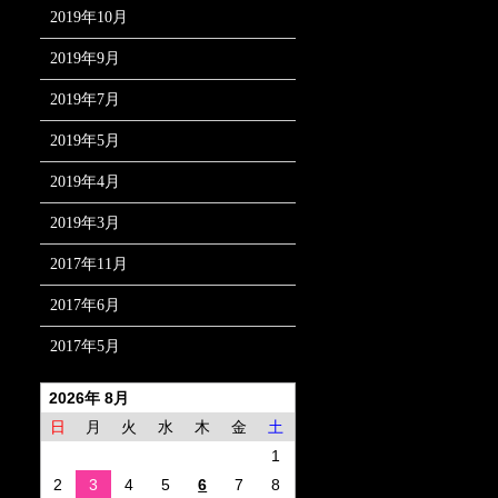
2019年10月
2019年9月
2019年7月
2019年5月
2019年4月
2019年3月
2017年11月
2017年6月
2017年5月
2026年 8月
日
月
火
水
木
金
土
1
2
3
4
5
6
7
8