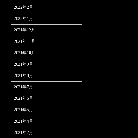
2022年2月
2022年1月
2021年12月
2021年11月
2021年10月
2021年9月
2021年8月
2021年7月
2021年6月
2021年5月
2021年4月
2021年2月