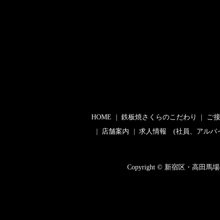
HOME
鉄板焼さくらのこだわり
ご
店舗案内
求人情報 (社員、アルバ
Copyright © 新宿区・高田馬場