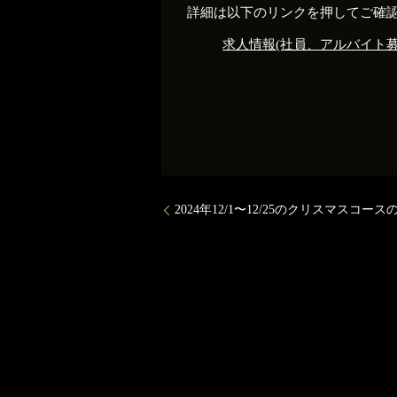
詳細は以下のリンクを押してご確
求人情報(社員、アルバイト募
2024年12/1〜12/25のクリスマスコー