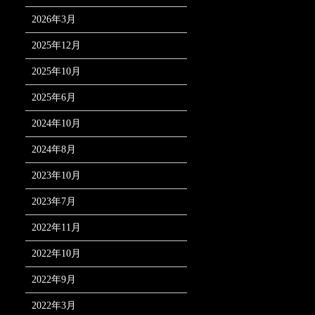
2026年3月
2025年12月
2025年10月
2025年6月
2024年10月
2024年8月
2023年10月
2023年7月
2022年11月
2022年10月
2022年9月
2022年3月