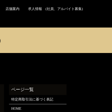
日本の方のご予約はこちら
Reservations for travelers
店舗案内
求人情報 (社員、アルバイト募集)
)
特定商取引法に基づく表記
HOME