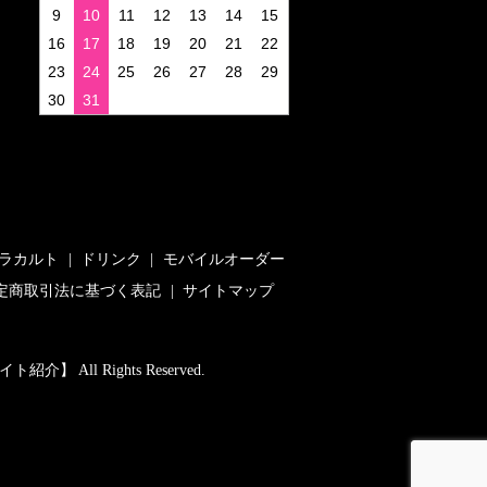
9
10
11
12
13
14
15
16
17
18
19
20
21
22
23
24
25
26
27
28
29
30
31
ラカルト
ドリンク
モバイルオーダー
定商取引法に基づく表記
サイトマップ
 All Rights Reserved.