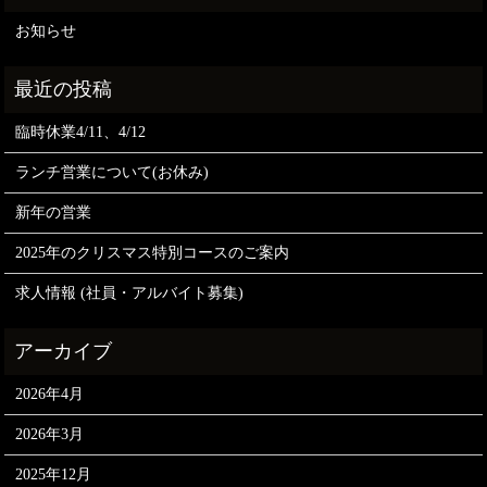
お知らせ
臨時休業4/11、4/12
ランチ営業について(お休み)
新年の営業
2025年のクリスマス特別コースのご案内
求人情報 (社員・アルバイト募集)
2026年4月
2026年3月
2025年12月