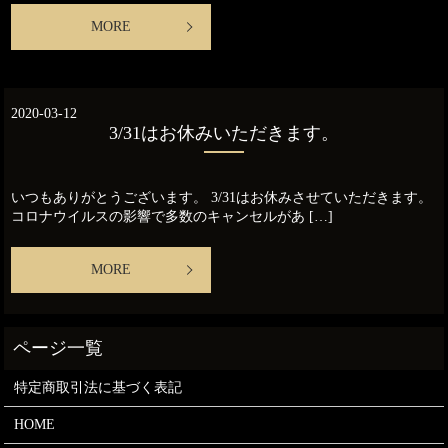
MORE
2020-03-12
3/31はお休みいただきます。
いつもありがとうございます。 3/31はお休みさせていただきます。
コロナウイルスの影響で多数のキャンセルがあ […]
MORE
特定商取引法に基づく表記
HOME