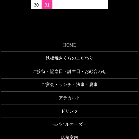
30
31
HOME
鉄板焼さくらのこだわり
ご接待・記念日・誕生日・お顔合わせ
ご宴会・ランチ・法事・慶事
アラカルト
ドリンク
モバイルオーダー
店舗案内