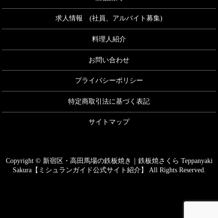
求人情報 (社員、アルバイト募集)
料理人紹介
お問い合わせ
プライバシーポリシー
特定商取引法に基づく表記
サイトマップ
Copyright © 新宿区・高田馬場の鉄板焼き｜鉄板焼さくら Teppanyaki
Sakura【ミシュランガイド公式サイト紹介】 All Rights Reserved.