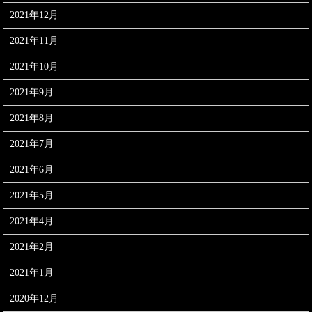
2021年12月
2021年11月
2021年10月
2021年9月
2021年8月
2021年7月
2021年6月
2021年5月
2021年4月
2021年2月
2021年1月
2020年12月