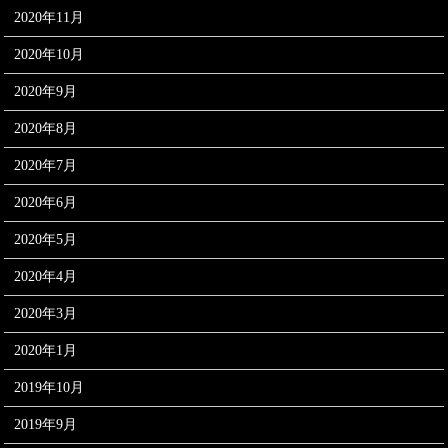
2020年11月
2020年10月
2020年9月
2020年8月
2020年7月
2020年6月
2020年5月
2020年4月
2020年3月
2020年1月
2019年10月
2019年9月