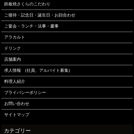
鉄板焼さくらのこだわり
ご接待・記念日・誕生日・お顔合わせ
ご宴会・ランチ・法事・慶事
アラカルト
ドリンク
店舗案内
求人情報 (社員、アルバイト募集)
料理人紹介
プライバシーポリシー
お問い合わせ
サイトマップ