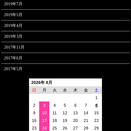
2019年7月
2019年5月
2019年4月
2019年3月
2017年11月
2017年6月
2017年5月
2026年 8月
日
月
火
水
木
金
土
1
2
3
4
5
6
7
8
9
10
11
12
13
14
15
16
17
18
19
20
21
22
23
24
25
26
27
28
29