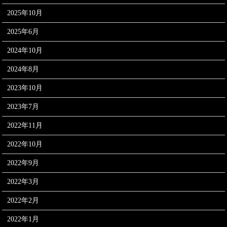
2025年10月
2025年6月
2024年10月
2024年8月
2023年10月
2023年7月
2022年11月
2022年10月
2022年9月
2022年3月
2022年2月
2022年1月