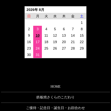
2026年 8月
日
月
火
水
木
金
土
1
2
3
4
5
6
7
8
9
10
11
12
13
14
15
16
17
18
19
20
21
22
23
24
25
26
27
28
29
30
31
HOME
鉄板焼さくらのこだわり
ご接待・記念日・誕生日・お顔合わせ