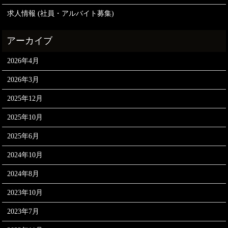
求人情報 (社員・アルバイト募集)
2026年4月
2026年3月
2025年12月
2025年10月
2025年6月
2024年10月
2024年8月
2023年10月
2023年7月