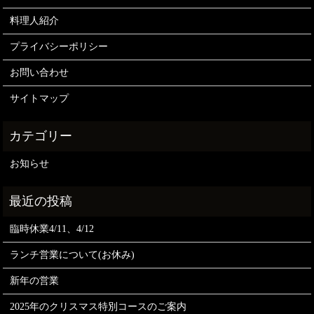
料理人紹介
プライバシーポリシー
お問い合わせ
サイトマップ
お知らせ
臨時休業4/11、4/12
ランチ営業について(お休み)
新年の営業
2025年のクリスマス特別コースのご案内