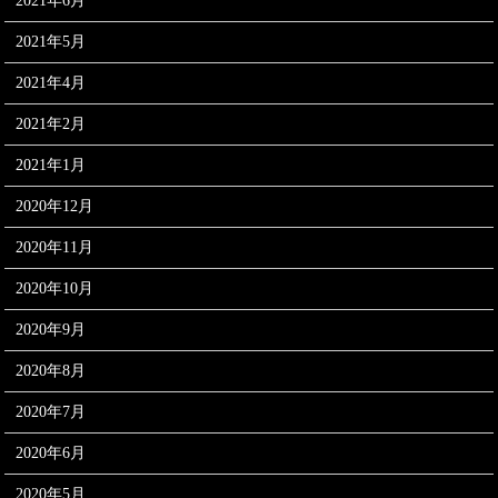
2021年6月
2021年5月
2021年4月
2021年2月
2021年1月
2020年12月
2020年11月
2020年10月
2020年9月
2020年8月
2020年7月
2020年6月
2020年5月