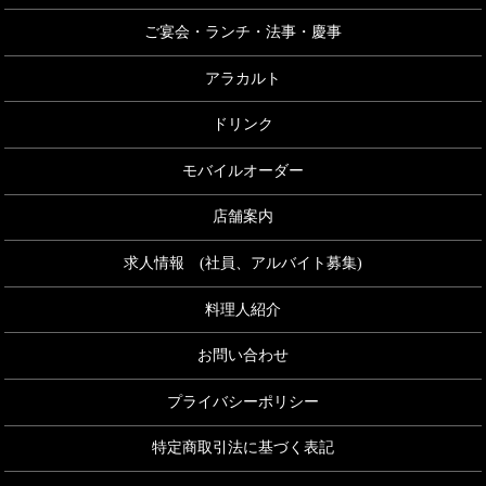
ご宴会・ランチ・法事・慶事
アラカルト
ドリンク
モバイルオーダー
店舗案内
求人情報 (社員、アルバイト募集)
料理人紹介
お問い合わせ
プライバシーポリシー
特定商取引法に基づく表記