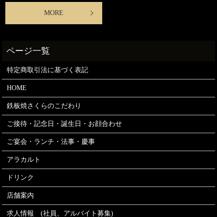
MORE
特定商取引法に基づく表記
HOME
鉄板焼さくらのこだわり
ご接待・記念日・誕生日・お顔合わせ
ご宴会・ランチ・法事・慶事
アラカルト
ドリンク
店舗案内
求人情報 (社員、アルバイト募集)