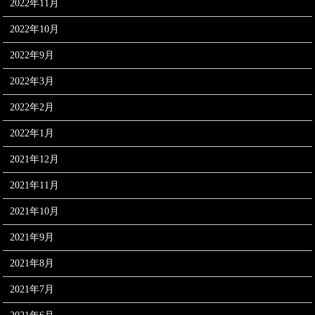
2022年11月
2022年10月
2022年9月
2022年3月
2022年2月
2022年1月
2021年12月
2021年11月
2021年10月
2021年9月
2021年8月
2021年7月