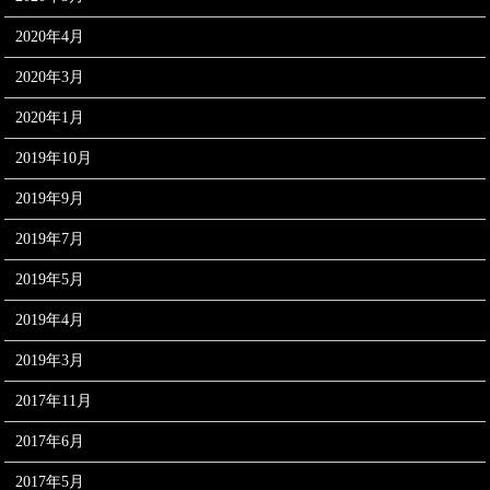
2020年4月
2020年3月
2020年1月
2019年10月
2019年9月
2019年7月
2019年5月
2019年4月
2019年3月
2017年11月
2017年6月
2017年5月