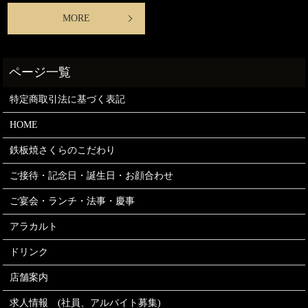
MORE
特定商取引法に基づく表記
HOME
鉄板焼さくらのこだわり
ご接待・記念日・誕生日・お顔合わせ
ご宴会・ランチ・法事・慶事
アラカルト
ドリンク
店舗案内
求人情報 (社員、アルバイト募集)