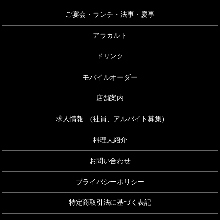
ご宴会・ランチ・法事・慶事
アラカルト
ドリンク
モバイルオーダー
店舗案内
求人情報 (社員、アルバイト募集)
料理人紹介
お問い合わせ
プライバシーポリシー
特定商取引法に基づく表記