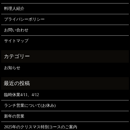
料理人紹介
プライバシーポリシー
お問い合わせ
サイトマップ
お知らせ
臨時休業4/11、4/12
ランチ営業について(お休み)
新年の営業
2025年のクリスマス特別コースのご案内