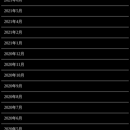
2021年6月
2021年5月
2021年4月
2021年2月
2021年1月
2020年12月
2020年11月
2020年10月
2020年9月
2020年8月
2020年7月
2020年6月
2020年5月