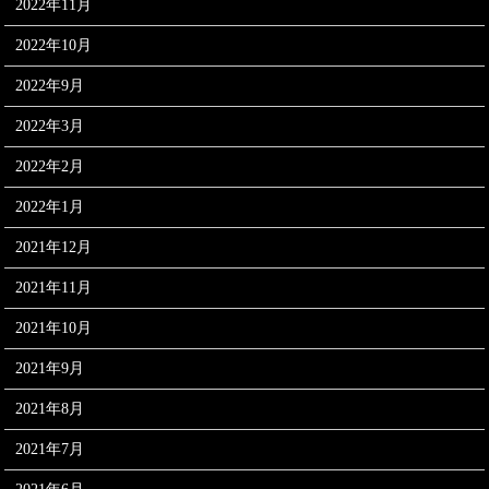
2022年11月
2022年10月
2022年9月
2022年3月
2022年2月
2022年1月
2021年12月
2021年11月
2021年10月
2021年9月
2021年8月
2021年7月