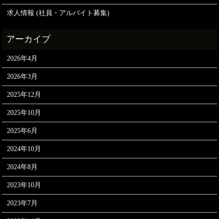
求人情報 (社員・アルバイト募集)
2026年4月
2026年3月
2025年12月
2025年10月
2025年6月
2024年10月
2024年8月
2023年10月
2023年7月