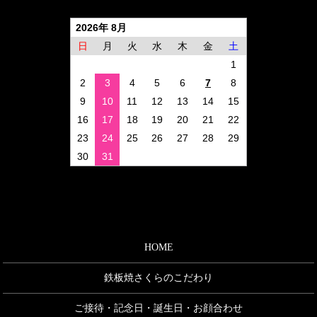
2026年 8月
日
月
火
水
木
金
土
1
2
3
4
5
6
7
8
9
10
11
12
13
14
15
16
17
18
19
20
21
22
23
24
25
26
27
28
29
30
31
HOME
鉄板焼さくらのこだわり
ご接待・記念日・誕生日・お顔合わせ