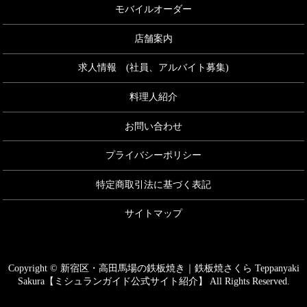
モバイルオーダー
店舗案内
求人情報 (社員、アルバイト募集)
料理人紹介
お問い合わせ
プライバシーポリシー
特定商取引法に基づく表記
サイトマップ
Copyright © 新宿区・高田馬場の鉄板焼き｜鉄板焼さくら Teppanyaki
Sakura【ミシュランガイド公式サイト紹介】 All Rights Reserved.