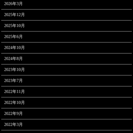
2026年3月
2025年12月
2025年10月
2025年6月
2024年10月
2024年8月
2023年10月
2023年7月
2022年11月
2022年10月
2022年9月
2022年3月