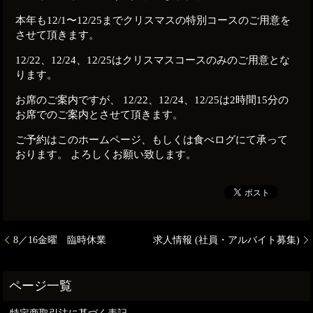
本年も12/1〜12/25までクリスマスの特別コースのご用意を
させて頂きます。
12/22、12/24、12/25はクリスマスコースのみのご用意とな
ります。
お席のご案内ですが、 12/22、12/24、12/25は2時間15分の
お席でのご案内とさせて頂きます。
ご予約はこのホームページ、もしくは食べログにて承って
おります。 よろしくお願い致します。
8／16金曜 臨時休業
求人情報 (社員・アルバイト募集)