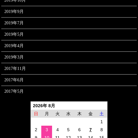
2019年10月
2019年9月
2019年7月
2019年5月
2019年4月
2019年3月
2017年11月
2017年6月
2017年5月
2026年 8月
日
月
火
水
木
金
土
1
2
3
4
5
6
7
8
9
10
11
12
13
14
15