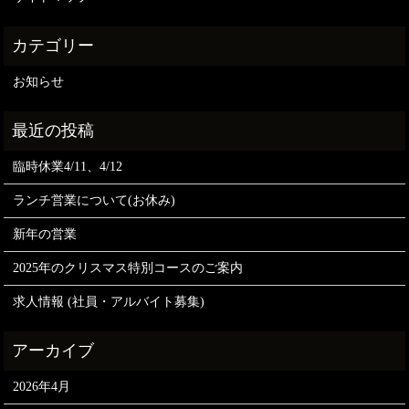
お知らせ
臨時休業4/11、4/12
ランチ営業について(お休み)
新年の営業
2025年のクリスマス特別コースのご案内
求人情報 (社員・アルバイト募集)
2026年4月