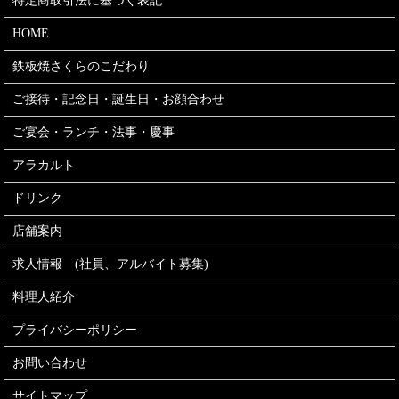
特定商取引法に基づく表記
HOME
鉄板焼さくらのこだわり
ご接待・記念日・誕生日・お顔合わせ
ご宴会・ランチ・法事・慶事
アラカルト
ドリンク
店舗案内
求人情報 (社員、アルバイト募集)
料理人紹介
プライバシーポリシー
お問い合わせ
サイトマップ