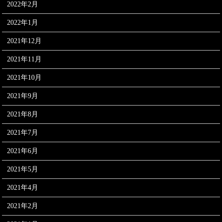
2022年2月
2022年1月
2021年12月
2021年11月
2021年10月
2021年9月
2021年8月
2021年7月
2021年6月
2021年5月
2021年4月
2021年2月