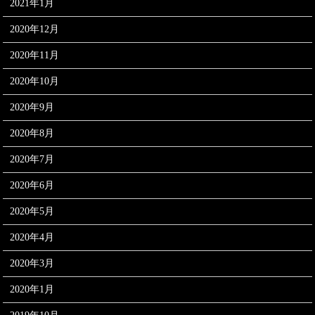
2021年1月
2020年12月
2020年11月
2020年10月
2020年9月
2020年8月
2020年7月
2020年6月
2020年5月
2020年4月
2020年3月
2020年1月