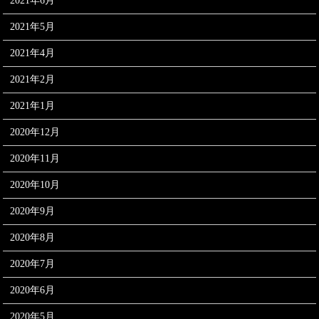
2021年6月
2021年5月
2021年4月
2021年2月
2021年1月
2020年12月
2020年11月
2020年10月
2020年9月
2020年8月
2020年7月
2020年6月
2020年5月