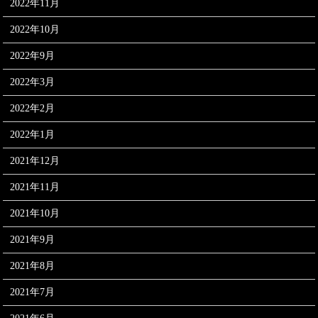
2022年11月
2022年10月
2022年9月
2022年3月
2022年2月
2022年1月
2021年12月
2021年11月
2021年10月
2021年9月
2021年8月
2021年7月