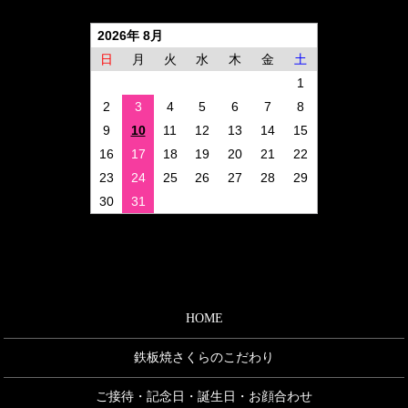
2026年 8月
日
月
火
水
木
金
土
1
2
3
4
5
6
7
8
9
10
11
12
13
14
15
16
17
18
19
20
21
22
23
24
25
26
27
28
29
30
31
HOME
鉄板焼さくらのこだわり
ご接待・記念日・誕生日・お顔合わせ