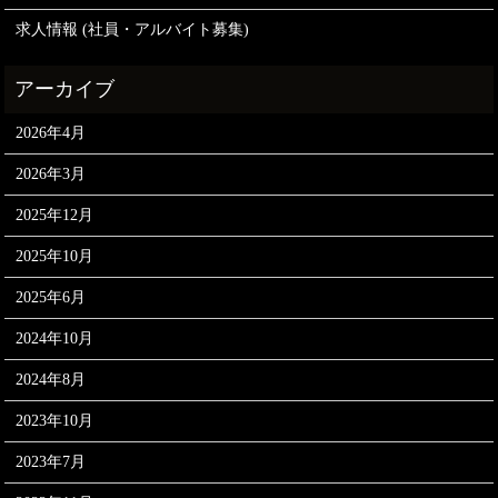
求人情報 (社員・アルバイト募集)
2026年4月
2026年3月
2025年12月
2025年10月
2025年6月
2024年10月
2024年8月
2023年10月
2023年7月