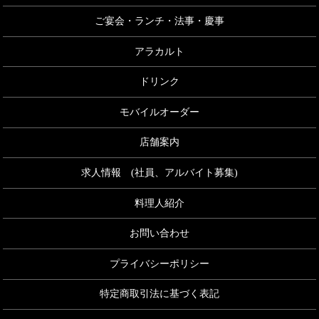
ご宴会・ランチ・法事・慶事
アラカルト
ドリンク
モバイルオーダー
店舗案内
求人情報 (社員、アルバイト募集)
料理人紹介
お問い合わせ
プライバシーポリシー
特定商取引法に基づく表記