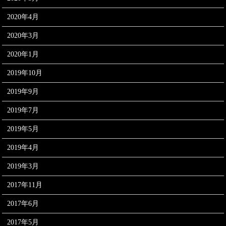
2020年4月
2020年3月
2020年1月
2019年10月
2019年9月
2019年7月
2019年5月
2019年4月
2019年3月
2017年11月
2017年6月
2017年5月