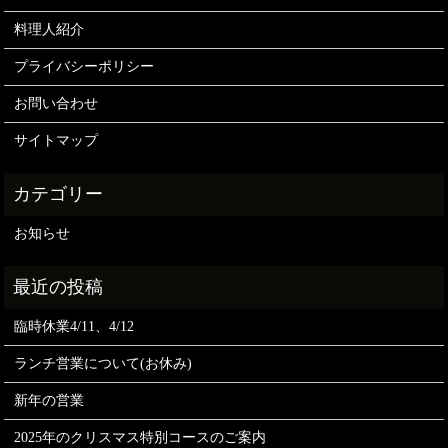
料理人紹介
プライバシーポリシー
お問い合わせ
サイトマップ
お知らせ
臨時休業4/11、4/12
ランチ営業について(お休み)
新年の営業
2025年のクリスマス特別コースのご案内