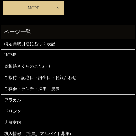
MORE
特定商取引法に基づく表記
HOME
鉄板焼さくらのこだわり
ご接待・記念日・誕生日・お顔合わせ
ご宴会・ランチ・法事・慶事
アラカルト
ドリンク
店舗案内
求人情報 (社員、アルバイト募集)