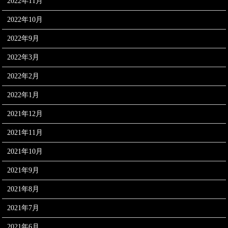
2022年11月
2022年10月
2022年9月
2022年3月
2022年2月
2022年1月
2021年12月
2021年11月
2021年10月
2021年9月
2021年8月
2021年7月
2021年6月