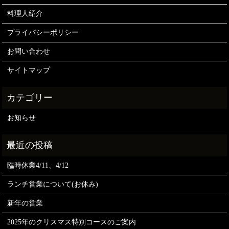
料理人紹介
プライバシーポリシー
お問い合わせ
サイトマップ
お知らせ
臨時休業4/11、4/12
ランチ営業について(お休み)
新年の営業
2025年のクリスマス特別コースのご案内