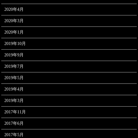
2020年4月
2020年3月
2020年1月
2019年10月
2019年9月
2019年7月
2019年5月
2019年4月
2019年3月
2017年11月
2017年6月
2017年5月