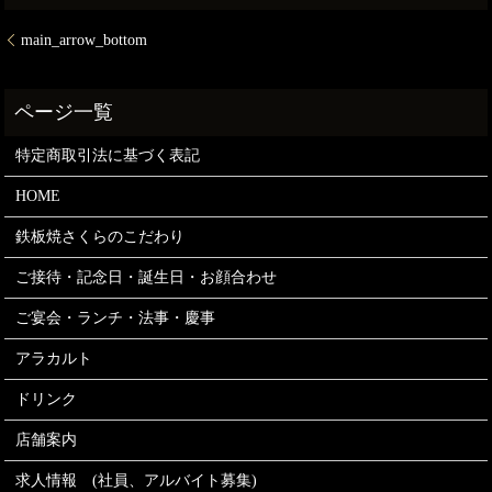
main_arrow_bottom
特定商取引法に基づく表記
HOME
鉄板焼さくらのこだわり
ご接待・記念日・誕生日・お顔合わせ
ご宴会・ランチ・法事・慶事
アラカルト
ドリンク
店舗案内
求人情報 (社員、アルバイト募集)