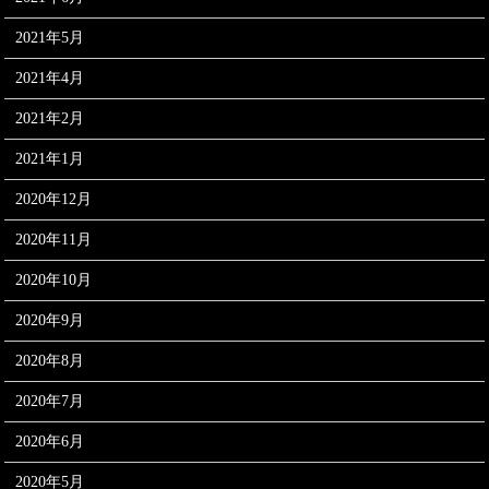
2021年5月
2021年4月
2021年2月
2021年1月
2020年12月
2020年11月
2020年10月
2020年9月
2020年8月
2020年7月
2020年6月
2020年5月