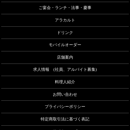
ご宴会・ランチ・法事・慶事
アラカルト
ドリンク
モバイルオーダー
店舗案内
求人情報 (社員、アルバイト募集)
料理人紹介
お問い合わせ
プライバシーポリシー
特定商取引法に基づく表記