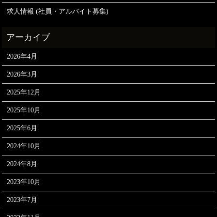
求人情報 (社員・アルバイト募集)
2026年4月
2026年3月
2025年12月
2025年10月
2025年6月
2024年10月
2024年8月
2023年10月
2023年7月