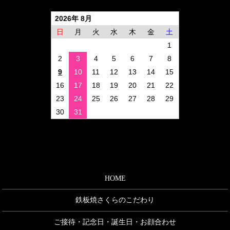
2026年 8月
日
月
火
水
木
金
土
1
2
3
4
5
6
7
8
9
10
11
12
13
14
15
16
17
18
19
20
21
22
23
24
25
26
27
28
29
30
31
HOME
鉄板焼さくらのこだわり
ご接待・記念日・誕生日・お顔合わせ