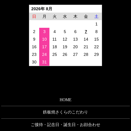
2026年 8月
日
月
火
水
木
金
土
1
2
3
4
5
6
7
8
9
10
11
12
13
14
15
16
17
18
19
20
21
22
23
24
25
26
27
28
29
30
31
HOME
鉄板焼さくらのこだわり
ご接待・記念日・誕生日・お顔合わせ