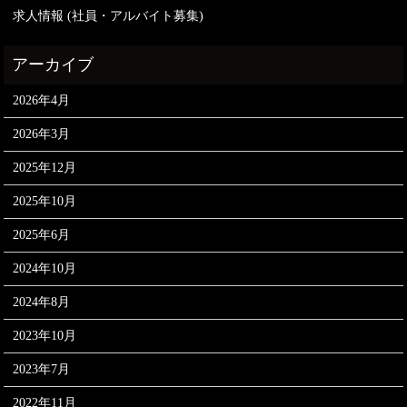
求人情報 (社員・アルバイト募集)
2026年4月
2026年3月
2025年12月
2025年10月
2025年6月
2024年10月
2024年8月
2023年10月
2023年7月
2022年11月