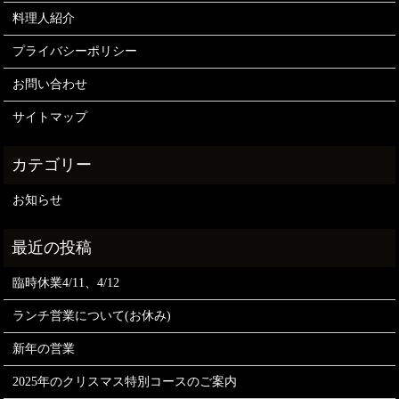
料理人紹介
プライバシーポリシー
お問い合わせ
サイトマップ
お知らせ
臨時休業4/11、4/12
ランチ営業について(お休み)
新年の営業
2025年のクリスマス特別コースのご案内