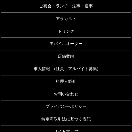
ご宴会・ランチ・法事・慶事
アラカルト
ドリンク
モバイルオーダー
店舗案内
求人情報 (社員、アルバイト募集)
料理人紹介
お問い合わせ
プライバシーポリシー
特定商取引法に基づく表記
サイトマップ