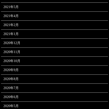
2021年5月
2021年4月
2021年2月
2021年1月
2020年12月
2020年11月
2020年10月
2020年9月
2020年8月
2020年7月
2020年6月
2020年5月