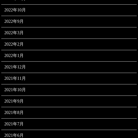
2022年10月
2022年9月
2022年3月
2022年2月
2022年1月
2021年12月
2021年11月
2021年10月
2021年9月
2021年8月
2021年7月
2021年6月