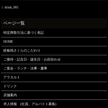
drink_001
特定商取引法に基づく表記
HOME
鉄板焼さくらのこだわり
ご接待・記念日・誕生日・お顔合わせ
ご宴会・ランチ・法事・慶事
アラカルト
ドリンク
店舗案内
求人情報 (社員、アルバイト募集)