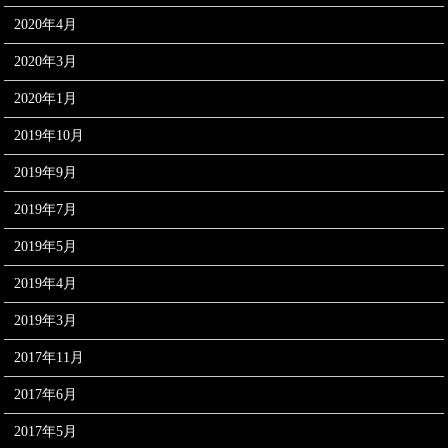
2020年4月
2020年3月
2020年1月
2019年10月
2019年9月
2019年7月
2019年5月
2019年4月
2019年3月
2017年11月
2017年6月
2017年5月