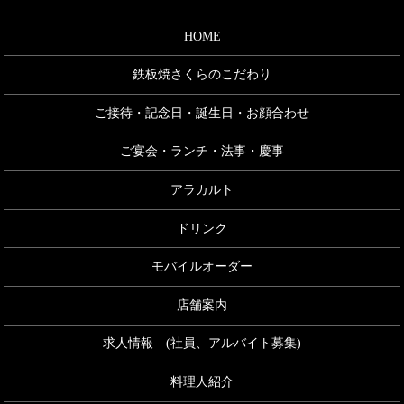
HOME
鉄板焼さくらのこだわり
ご接待・記念日・誕生日・お顔合わせ
ご宴会・ランチ・法事・慶事
アラカルト
ドリンク
モバイルオーダー
店舗案内
求人情報 (社員、アルバイト募集)
料理人紹介