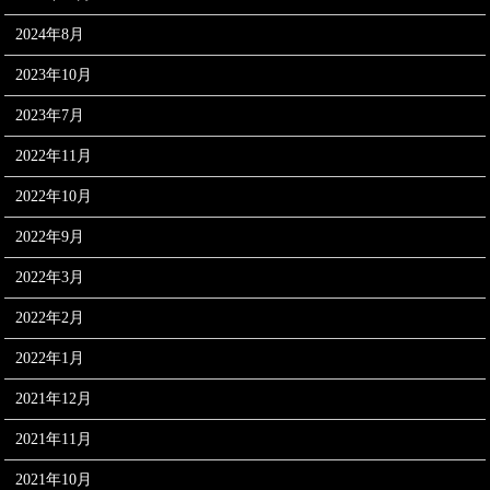
2024年8月
2023年10月
2023年7月
2022年11月
2022年10月
2022年9月
2022年3月
2022年2月
2022年1月
2021年12月
2021年11月
2021年10月