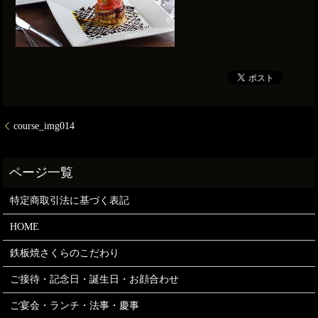
course_img014
特定商取引法に基づく表記
HOME
鉄板焼さくらのこだわり
ご接待・記念日・誕生日・お顔合わせ
ご宴会・ランチ・法事・慶事