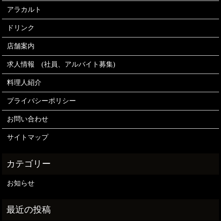
アラカルト
ドリンク
店舗案内
求人情報 (社員、アルバイト募集)
料理人紹介
プライバシーポリシー
お問い合わせ
サイトマップ
お知らせ