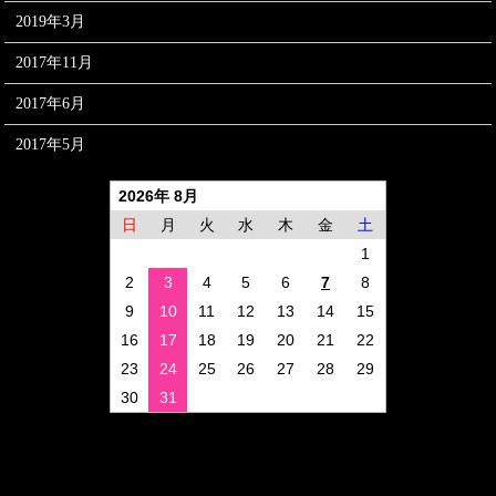
2019年3月
2017年11月
2017年6月
2017年5月
2026年 8月
日
月
火
水
木
金
土
1
2
3
4
5
6
7
8
9
10
11
12
13
14
15
16
17
18
19
20
21
22
23
24
25
26
27
28
29
30
31