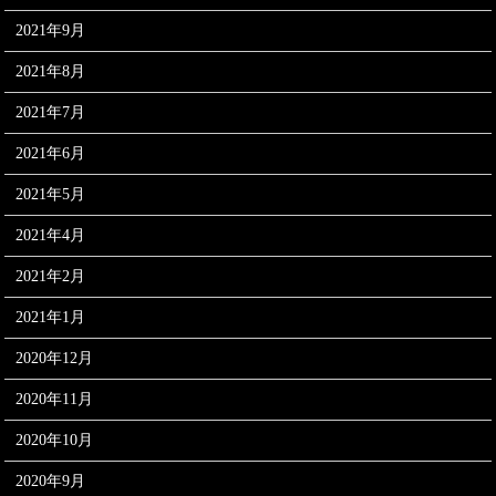
2021年9月
2021年8月
2021年7月
2021年6月
2021年5月
2021年4月
2021年2月
2021年1月
2020年12月
2020年11月
2020年10月
2020年9月