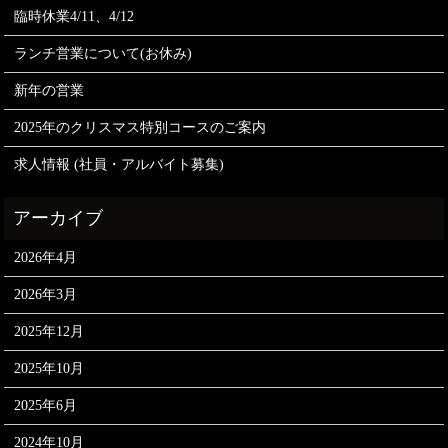
臨時休業4/11、4/12
ランチ営業について(お休み)
新年の営業
2025年のクリスマス特別コースのご案内
求人情報 (社員・アルバイト募集)
2026年4月
2026年3月
2025年12月
2025年10月
2025年6月
2024年10月