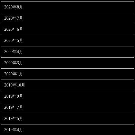
2020年8月
2020年7月
2020年6月
2020年5月
2020年4月
2020年3月
2020年1月
2019年10月
2019年9月
2019年7月
2019年5月
2019年4月