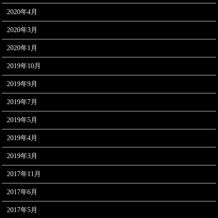
2020年4月
2020年3月
2020年1月
2019年10月
2019年9月
2019年7月
2019年5月
2019年4月
2019年3月
2017年11月
2017年6月
2017年5月