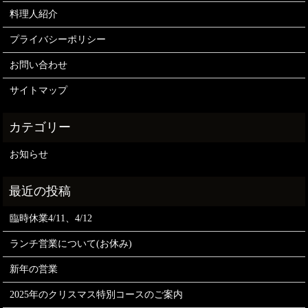
料理人紹介
プライバシーポリシー
お問い合わせ
サイトマップ
お知らせ
臨時休業4/11、4/12
ランチ営業について(お休み)
新年の営業
2025年のクリスマス特別コースのご案内