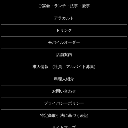
ご宴会・ランチ・法事・慶事
アラカルト
ドリンク
モバイルオーダー
店舗案内
求人情報 (社員、アルバイト募集)
料理人紹介
お問い合わせ
プライバシーポリシー
特定商取引法に基づく表記
サイトマップ