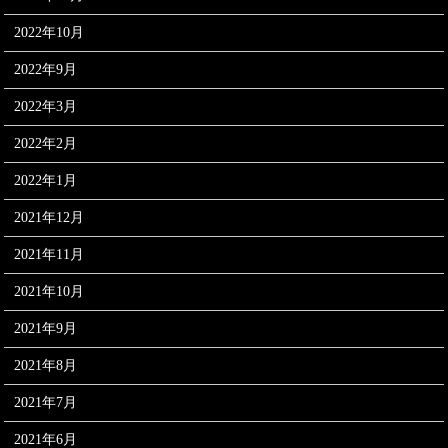
2022年10月
2022年9月
2022年3月
2022年2月
2022年1月
2021年12月
2021年11月
2021年10月
2021年9月
2021年8月
2021年7月
2021年6月