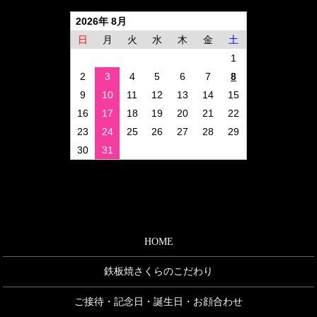
2026年 8月
日
月
火
水
木
金
土
1
2
3
4
5
6
7
8
9
10
11
12
13
14
15
16
17
18
19
20
21
22
23
24
25
26
27
28
29
30
31
HOME
鉄板焼さくらのこだわり
ご接待・記念日・誕生日・お顔合わせ