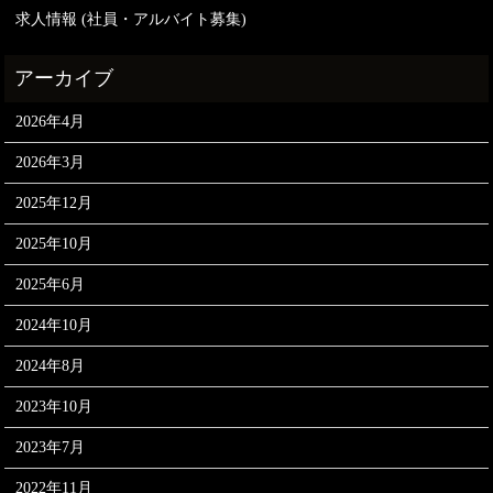
求人情報 (社員・アルバイト募集)
2026年4月
2026年3月
2025年12月
2025年10月
2025年6月
2024年10月
2024年8月
2023年10月
2023年7月
2022年11月