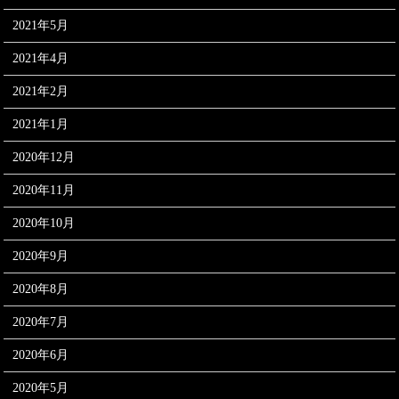
2021年5月
2021年4月
2021年2月
2021年1月
2020年12月
2020年11月
2020年10月
2020年9月
2020年8月
2020年7月
2020年6月
2020年5月