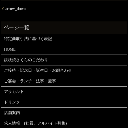
arrow_down
特定商取引法に基づく表記
HOME
鉄板焼さくらのこだわり
ご接待・記念日・誕生日・お顔合わせ
ご宴会・ランチ・法事・慶事
アラカルト
ドリンク
店舗案内
求人情報 (社員、アルバイト募集)