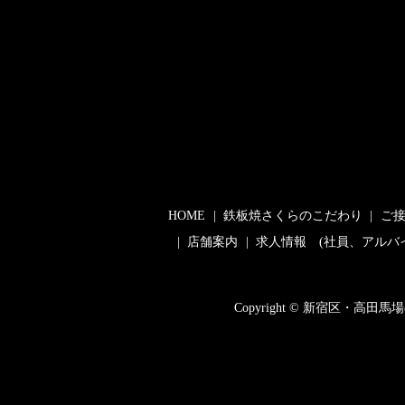
HOME
鉄板焼さくらのこだわり
ご
店舗案内
求人情報 (社員、アルバ
Copyright © 新宿区・高田馬場