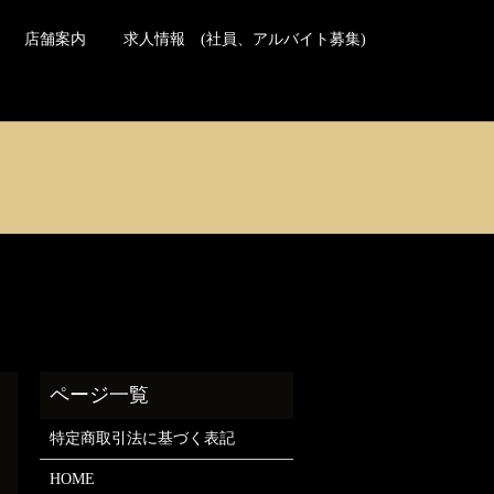
日本の方のご予約はこちら
Reservations for travelers
店舗案内
求人情報 (社員、アルバイト募集)
特定商取引法に基づく表記
HOME