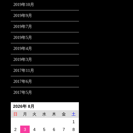
2019年10月
2019年9月
2019年7月
2019年5月
2019年4月
2019年3月
2017年11月
2017年6月
2017年5月
2026年 8月
日
月
火
水
木
金
土
1
2
3
4
5
6
7
8