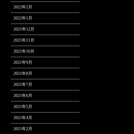
2022年2月
2022年1月
2021年12月
2021年11月
2021年10月
2021年9月
2021年8月
2021年7月
2021年6月
2021年5月
2021年4月
2021年2月