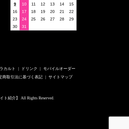
9
10
11
12
13
14
15
16
17
18
19
20
21
22
23
24
25
26
27
28
29
30
31
ラカルト
ドリンク
モバイルオーダー
定商取引法に基づく表記
サイトマップ
 All Rights Reserved.