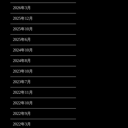
2026年3月
2025年12月
2025年10月
2025年6月
2024年10月
2024年8月
2023年10月
2023年7月
2022年11月
2022年10月
2022年9月
2022年3月