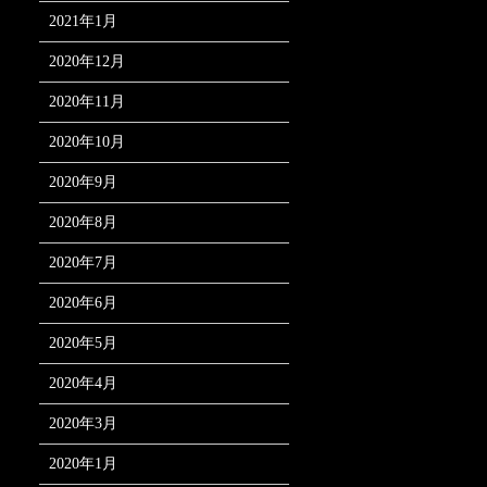
2021年1月
2020年12月
2020年11月
2020年10月
2020年9月
2020年8月
2020年7月
2020年6月
2020年5月
2020年4月
2020年3月
2020年1月