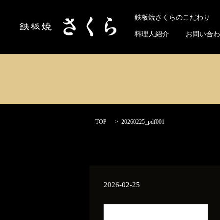
Select 
鉄板焼さくらのこだわり
料理人紹介
お問い合わ
TOP
20260225_pdf001
2026-02-25