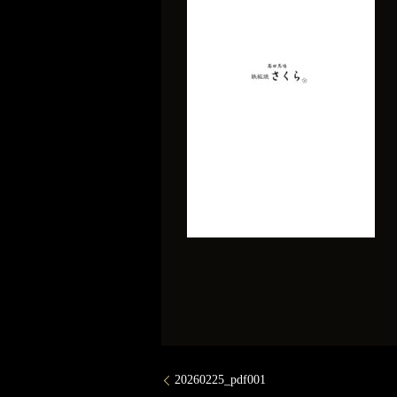
20260225_pdf001