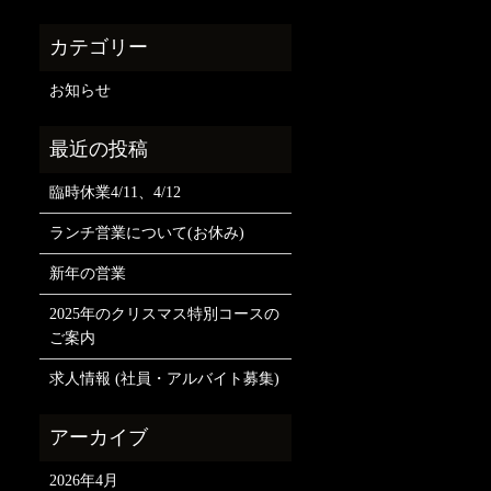
お知らせ
臨時休業4/11、4/12
ランチ営業について(お休み)
新年の営業
2025年のクリスマス特別コースの
ご案内
求人情報 (社員・アルバイト募集)
2026年4月