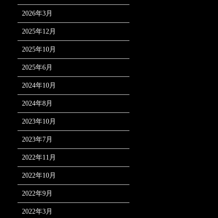
2026年3月
2025年12月
2025年10月
2025年6月
2024年10月
2024年8月
2023年10月
2023年7月
2022年11月
2022年10月
2022年9月
2022年3月