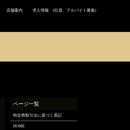
日本の方のご予約はこちら
Reservations for travelers
店舗案内
求人情報 (社員、アルバイト募集)
特定商取引法に基づく表記
HOME