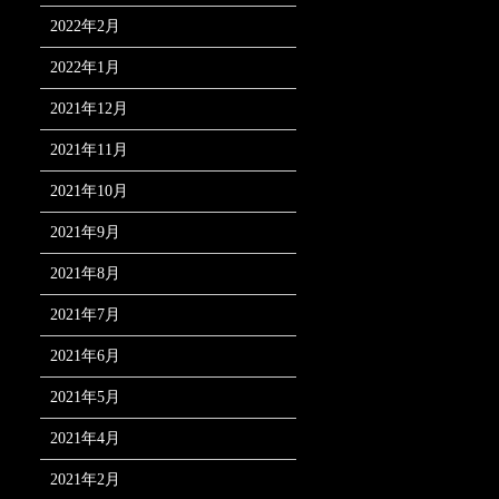
2022年2月
2022年1月
2021年12月
2021年11月
2021年10月
2021年9月
2021年8月
2021年7月
2021年6月
2021年5月
2021年4月
2021年2月