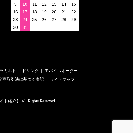
9
10
11
12
13
14
15
16
17
18
19
20
21
22
23
24
25
26
27
28
29
30
31
ラカルト
ドリンク
モバイルオーダー
定商取引法に基づく表記
サイトマップ
 All Rights Reserved.