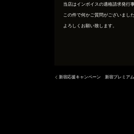
当店はインボイスの適格請求発行
この件で何かご質問がございまし
よろしくお願い致します。
新宿応援キャンペーン 新宿プレミア