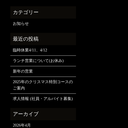
お知らせ
臨時休業4/11、4/12
ランチ営業について(お休み)
新年の営業
2025年のクリスマス特別コースの
ご案内
求人情報 (社員・アルバイト募集)
2026年4月