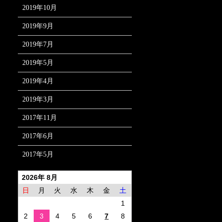
2019年10月
2019年9月
2019年7月
2019年5月
2019年4月
2019年3月
2017年11月
2017年6月
2017年5月
2026年 8月
日
月
火
水
木
金
土
1
2
3
4
5
6
7
8