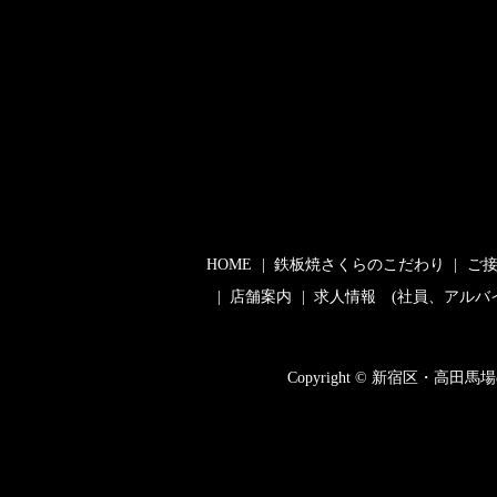
HOME
鉄板焼さくらのこだわり
ご
店舗案内
求人情報 (社員、アルバ
Copyright © 新宿区・高田馬場