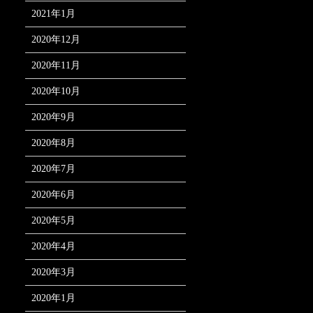
2021年1月
2020年12月
2020年11月
2020年10月
2020年9月
2020年8月
2020年7月
2020年6月
2020年5月
2020年4月
2020年3月
2020年1月