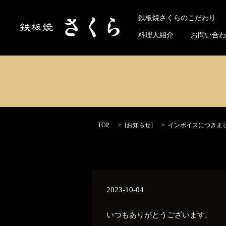
Select 
鉄板焼さくらのこだわり
料理人紹介
お問い合わ
TOP
[
お知らせ
]
インボイスにつきま
2023-10-04
いつもありがとうございます。