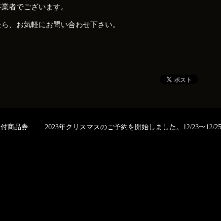
事業者でございます。
たら、お気軽にお問い合わせ下さい。
ム付商品券
2023年クリスマスのご予約を開始しました。12/23〜12/2