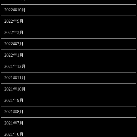
2022年10月
2022年9月
2022年3月
2022年2月
2022年1月
2021年12月
2021年11月
2021年10月
2021年9月
2021年8月
2021年7月
2021年6月