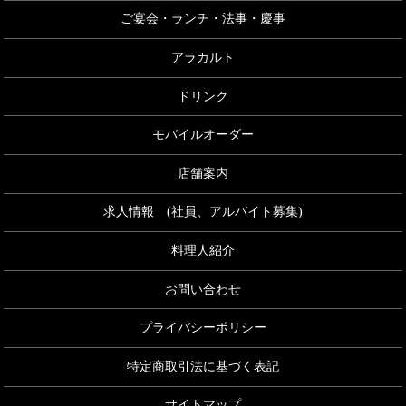
ご宴会・ランチ・法事・慶事
アラカルト
ドリンク
モバイルオーダー
店舗案内
求人情報 (社員、アルバイト募集)
料理人紹介
お問い合わせ
プライバシーポリシー
特定商取引法に基づく表記
サイトマップ