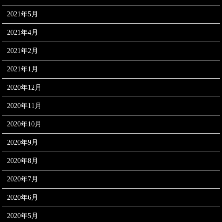
2021年5月
2021年4月
2021年2月
2021年1月
2020年12月
2020年11月
2020年10月
2020年9月
2020年8月
2020年7月
2020年6月
2020年5月