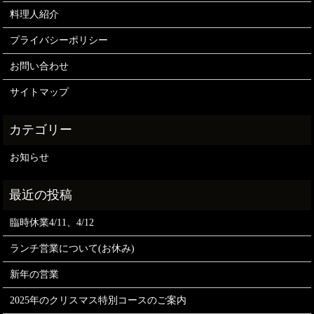
料理人紹介
プライバシーポリシー
お問い合わせ
サイトマップ
お知らせ
臨時休業4/11、4/12
ランチ営業について(お休み)
新年の営業
2025年のクリスマス特別コースのご案内