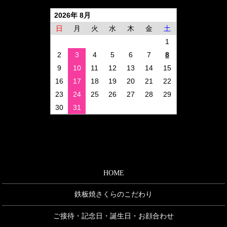
2026年 8月
日
月
火
水
木
金
土
1
2
3
4
5
6
7
8
9
10
11
12
13
14
15
16
17
18
19
20
21
22
23
24
25
26
27
28
29
30
31
HOME
鉄板焼さくらのこだわり
ご接待・記念日・誕生日・お顔合わせ