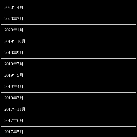
2020年4月
2020年3月
2020年1月
2019年10月
2019年9月
2019年7月
2019年5月
2019年4月
2019年3月
2017年11月
2017年6月
2017年5月