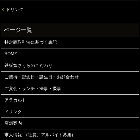
ドリンク
特定商取引法に基づく表記
HOME
鉄板焼さくらのこだわり
ご接待・記念日・誕生日・お顔合わせ
ご宴会・ランチ・法事・慶事
アラカルト
ドリンク
店舗案内
求人情報 (社員、アルバイト募集)