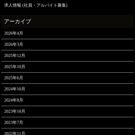
求人情報 (社員・アルバイト募集)
2026年4月
2026年3月
2025年12月
2025年10月
2025年6月
2024年10月
2024年8月
2023年10月
2023年7月
2022年11月