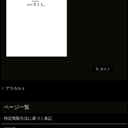
アラカルト
特定商取引法に基づく表記