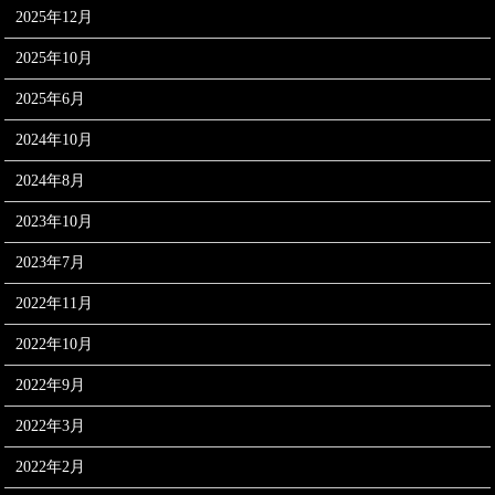
2025年12月
2025年10月
2025年6月
2024年10月
2024年8月
2023年10月
2023年7月
2022年11月
2022年10月
2022年9月
2022年3月
2022年2月