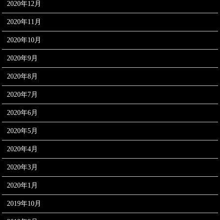
2020年12月
2020年11月
2020年10月
2020年9月
2020年8月
2020年7月
2020年6月
2020年5月
2020年4月
2020年3月
2020年1月
2019年10月