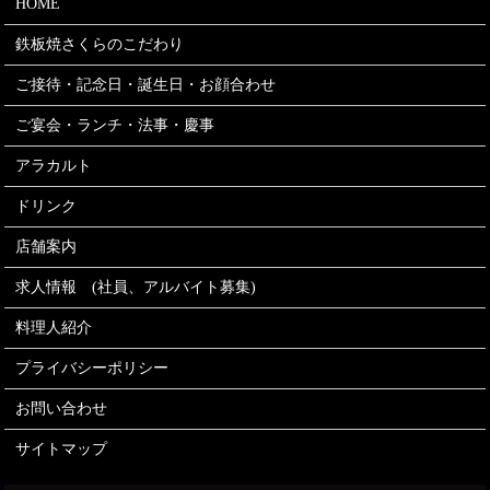
HOME
鉄板焼さくらのこだわり
ご接待・記念日・誕生日・お顔合わせ
ご宴会・ランチ・法事・慶事
アラカルト
ドリンク
店舗案内
求人情報 (社員、アルバイト募集)
料理人紹介
プライバシーポリシー
お問い合わせ
サイトマップ