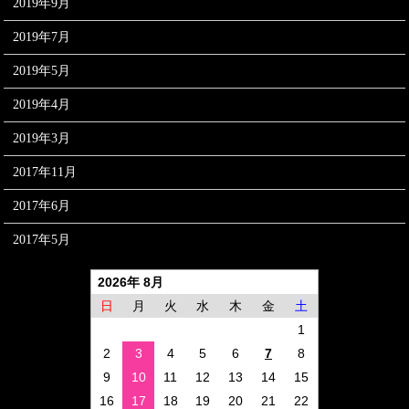
2019年9月
2019年7月
2019年5月
2019年4月
2019年3月
2017年11月
2017年6月
2017年5月
2026年 8月
日
月
火
水
木
金
土
1
2
3
4
5
6
7
8
9
10
11
12
13
14
15
16
17
18
19
20
21
22