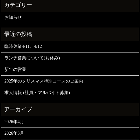
お知らせ
臨時休業4/11、4/12
ランチ営業について(お休み)
新年の営業
2025年のクリスマス特別コースのご案内
求人情報 (社員・アルバイト募集)
2026年4月
2026年3月