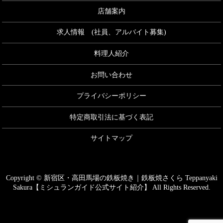
店舗案内
求人情報 (社員、アルバイト募集)
料理人紹介
お問い合わせ
プライバシーポリシー
特定商取引法に基づく表記
サイトマップ
Copyright © 新宿区・高田馬場の鉄板焼き｜鉄板焼さくら Teppanyaki
Sakura【ミシュランガイド公式サイト紹介】 All Rights Reserved.