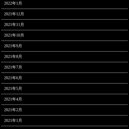
2022年1月
2021年12月
2021年11月
2021年10月
2021年9月
2021年8月
2021年7月
2021年6月
2021年5月
2021年4月
2021年2月
2021年1月