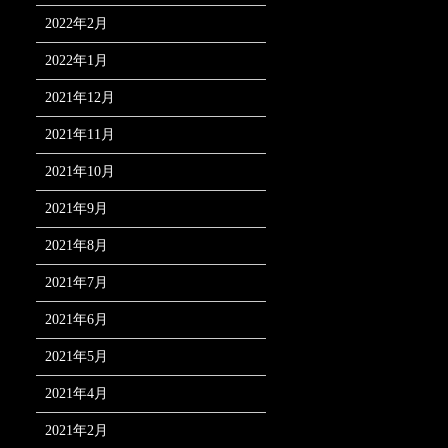
2022年2月
2022年1月
2021年12月
2021年11月
2021年10月
2021年9月
2021年8月
2021年7月
2021年6月
2021年5月
2021年4月
2021年2月