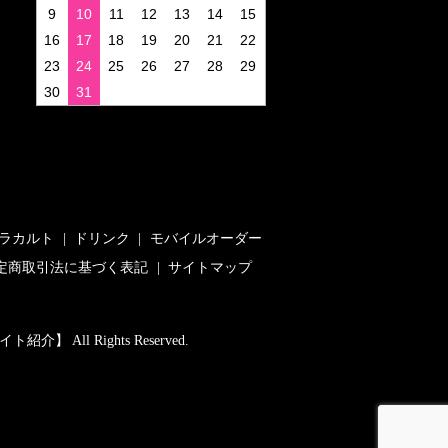
9
10
11
12
13
14
15
16
17
18
19
20
21
22
23
24
25
26
27
28
29
30
31
ラカルト
ドリンク
モバイルオーダー
定商取引法に基づく表記
サイトマップ
 All Rights Reserved.