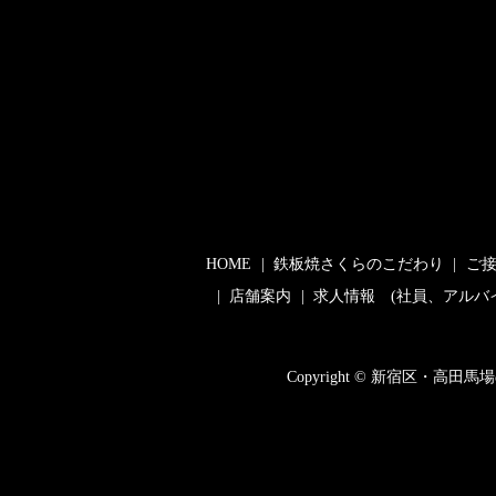
HOME
鉄板焼さくらのこだわり
ご
店舗案内
求人情報 (社員、アルバ
Copyright © 新宿区・高田馬場