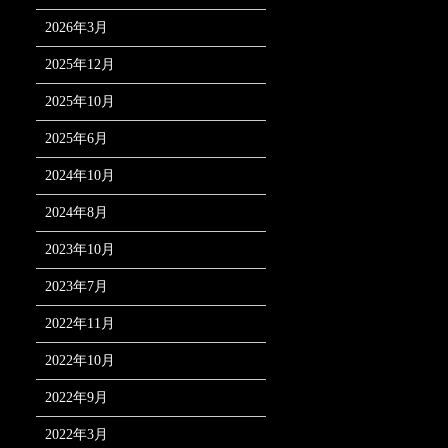
2026年3月
2025年12月
2025年10月
2025年6月
2024年10月
2024年8月
2023年10月
2023年7月
2022年11月
2022年10月
2022年9月
2022年3月