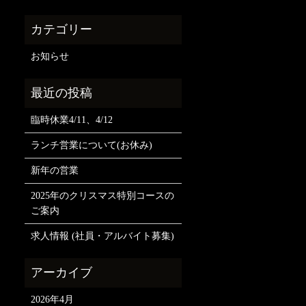
お知らせ
臨時休業4/11、4/12
ランチ営業について(お休み)
新年の営業
2025年のクリスマス特別コースの
ご案内
求人情報 (社員・アルバイト募集)
2026年4月