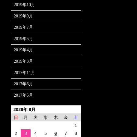
2019年10月
2019年9月
2019年7月
2019年5月
2019年4月
2019年3月
2017年11月
2017年6月
2017年5月
2026年 8月
日
月
火
水
木
金
土
1
2
3
4
5
6
7
8