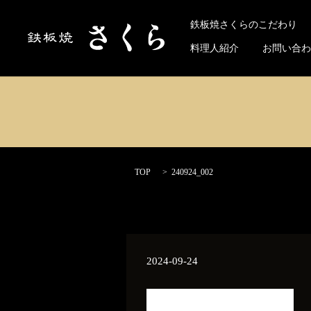
Select 
鉄板焼さくらのこだわり
料理人紹介
お問い合わ
TOP
240924_002
2024-09-24