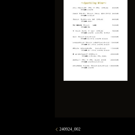
240924_002