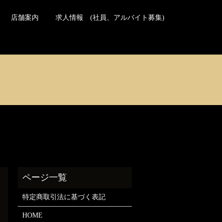
日本の方のご予約はこちら
Reservations for travelers
店舗案内
求人情報 (社員、アルバイト募集)
特定商取引法に基づく表記
HOME