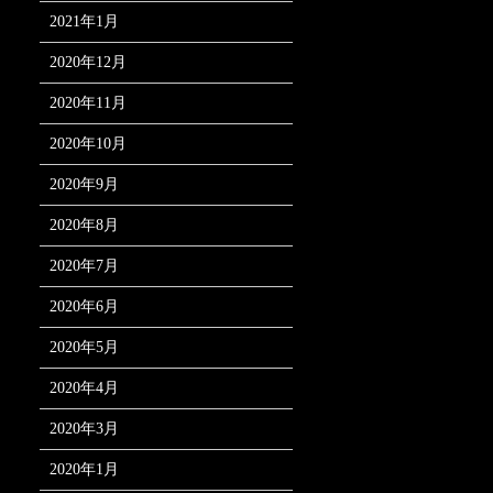
2021年1月
2020年12月
2020年11月
2020年10月
2020年9月
2020年8月
2020年7月
2020年6月
2020年5月
2020年4月
2020年3月
2020年1月