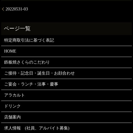
20220531-03
特定商取引法に基づく表記
HOME
鉄板焼さくらのこだわり
ご接待・記念日・誕生日・お顔合わせ
ご宴会・ランチ・法事・慶事
アラカルト
ドリンク
店舗案内
求人情報 (社員、アルバイト募集)