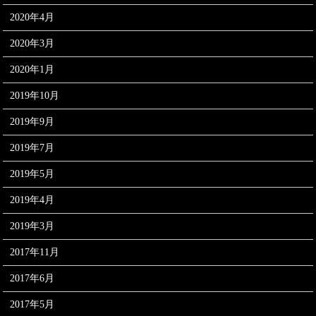
2020年4月
2020年3月
2020年1月
2019年10月
2019年9月
2019年7月
2019年5月
2019年4月
2019年3月
2017年11月
2017年6月
2017年5月