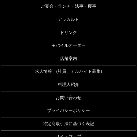
ご宴会・ランチ・法事・慶事
アラカルト
ドリンク
モバイルオーダー
店舗案内
求人情報 (社員、アルバイト募集)
料理人紹介
お問い合わせ
プライバシーポリシー
特定商取引法に基づく表記
サイトマップ