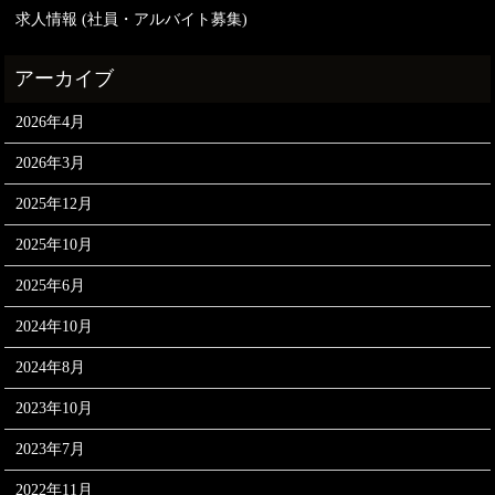
求人情報 (社員・アルバイト募集)
2026年4月
2026年3月
2025年12月
2025年10月
2025年6月
2024年10月
2024年8月
2023年10月
2023年7月
2022年11月