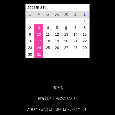
2026年 8月
日
月
火
水
木
金
土
1
2
3
4
5
6
7
8
9
10
11
12
13
14
15
16
17
18
19
20
21
22
23
24
25
26
27
28
29
30
31
HOME
鉄板焼さくらのこだわり
ご接待・記念日・誕生日・お顔合わせ