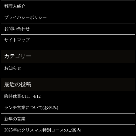
料理人紹介
プライバシーポリシー
お問い合わせ
サイトマップ
お知らせ
臨時休業4/11、4/12
ランチ営業について(お休み)
新年の営業
2025年のクリスマス特別コースのご案内