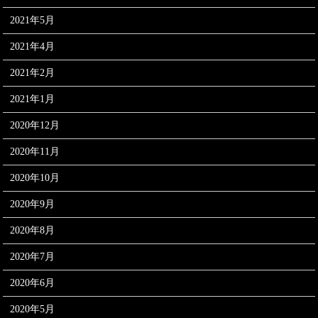
2021年5月
2021年4月
2021年2月
2021年1月
2020年12月
2020年11月
2020年10月
2020年9月
2020年8月
2020年7月
2020年6月
2020年5月