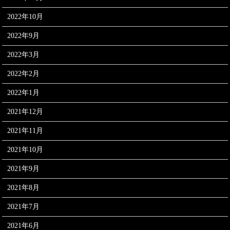
2022年10月
2022年9月
2022年3月
2022年2月
2022年1月
2021年12月
2021年11月
2021年10月
2021年9月
2021年8月
2021年7月
2021年6月