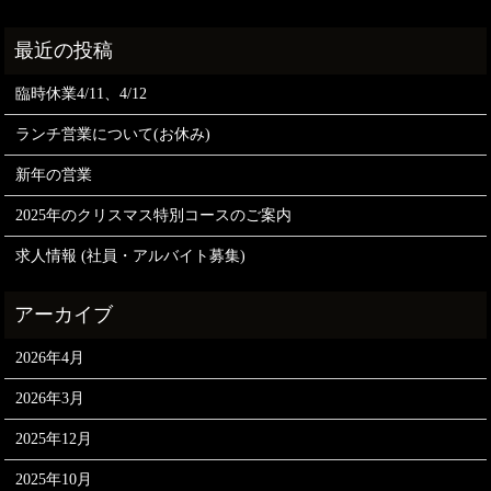
臨時休業4/11、4/12
ランチ営業について(お休み)
新年の営業
2025年のクリスマス特別コースのご案内
求人情報 (社員・アルバイト募集)
2026年4月
2026年3月
2025年12月
2025年10月