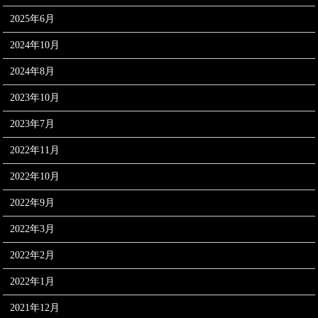
2025年6月
2024年10月
2024年8月
2023年10月
2023年7月
2022年11月
2022年10月
2022年9月
2022年3月
2022年2月
2022年1月
2021年12月