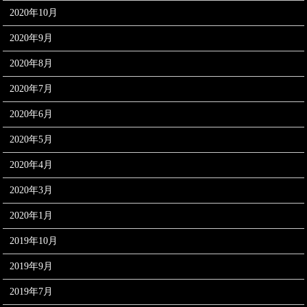
2020年10月
2020年9月
2020年8月
2020年7月
2020年6月
2020年5月
2020年4月
2020年3月
2020年1月
2019年10月
2019年9月
2019年7月