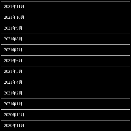
2021年11月
2021年10月
2021年9月
2021年8月
2021年7月
2021年6月
2021年5月
2021年4月
2021年2月
2021年1月
2020年12月
2020年11月