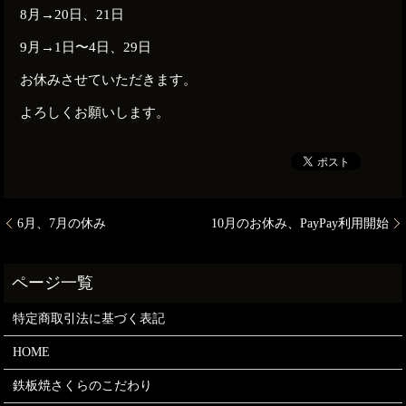
8月→20日、21日
9月→1日〜4日、29日
お休みさせていただきます。
よろしくお願いします。
6月、7月の休み
10月のお休み、PayPay利用開始
特定商取引法に基づく表記
HOME
鉄板焼さくらのこだわり