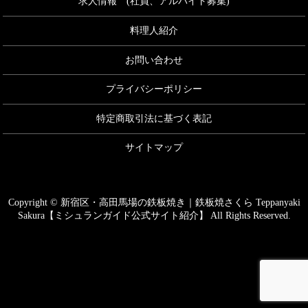
求人情報 (社員、アルバイト募集)
料理人紹介
お問い合わせ
プライバシーポリシー
特定商取引法に基づく表記
サイトマップ
Copyright © 新宿区・高田馬場の鉄板焼き｜鉄板焼さくら Teppanyaki
Sakura【ミシュランガイド公式サイト紹介】 All Rights Reserved.