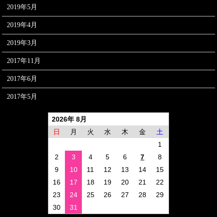
2019年5月
2019年4月
2019年3月
2017年11月
2017年6月
2017年5月
2026年 8月
日
月
火
水
木
金
土
1
2
3
4
5
6
7
8
9
10
11
12
13
14
15
16
17
18
19
20
21
22
23
24
25
26
27
28
29
30
31