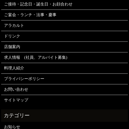
ご接待・記念日・誕生日・お顔合わせ
ご宴会・ランチ・法事・慶事
アラカルト
ドリンク
店舗案内
求人情報 (社員、アルバイト募集)
料理人紹介
プライバシーポリシー
お問い合わせ
サイトマップ
お知らせ