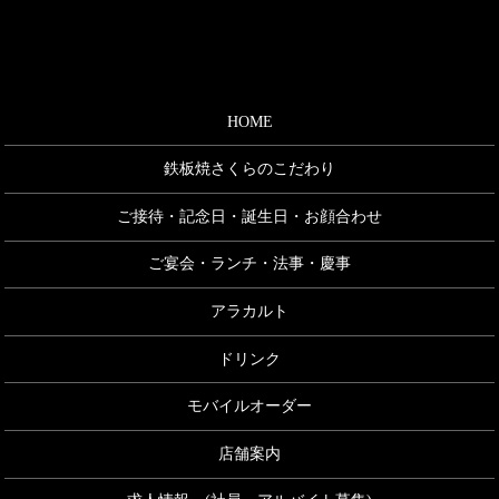
HOME
鉄板焼さくらのこだわり
ご接待・記念日・誕生日・お顔合わせ
ご宴会・ランチ・法事・慶事
アラカルト
ドリンク
モバイルオーダー
店舗案内